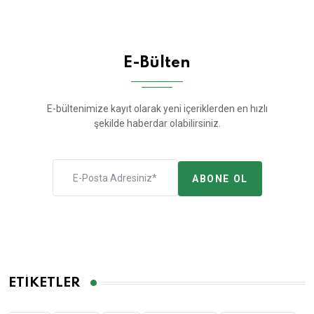
E-Bülten
E-bültenimize kayıt olarak yeni içeriklerden en hızlı
şekilde haberdar olabilirsiniz.
ABONE OL
ETIKETLER