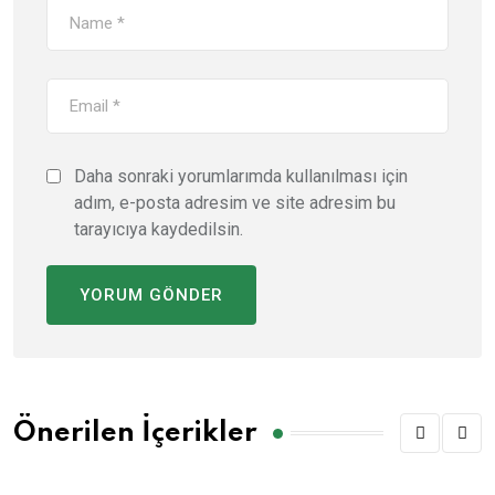
Daha sonraki yorumlarımda kullanılması için
adım, e-posta adresim ve site adresim bu
tarayıcıya kaydedilsin.
Önerilen İçerikler