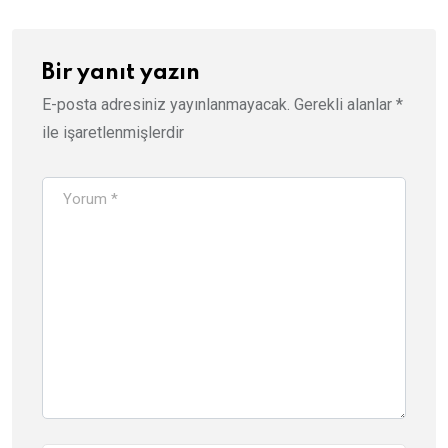
Bir yanıt yazın
E-posta adresiniz yayınlanmayacak.
Gerekli alanlar
*
ile işaretlenmişlerdir